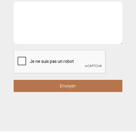
Envoyer