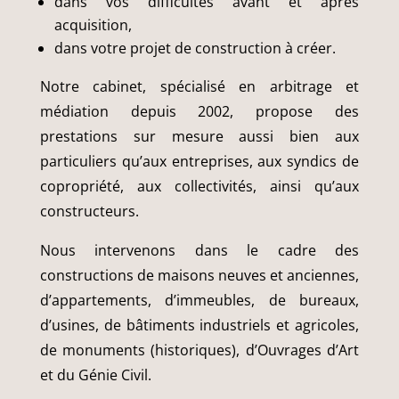
dans vos difficultés avant et après
acquisition,
dans votre projet de construction à créer.
Notre cabinet, spécialisé en arbitrage et
médiation depuis 2002, propose des
prestations sur mesure aussi bien aux
particuliers qu’aux entreprises, aux syndics de
copropriété, aux collectivités, ainsi qu’aux
constructeurs.
Nous intervenons dans le cadre des
constructions de maisons neuves et anciennes,
d’appartements, d’immeubles, de bureaux,
d’usines, de bâtiments industriels et agricoles,
de monuments (historiques), d’Ouvrages d’Art
et du Génie Civil.