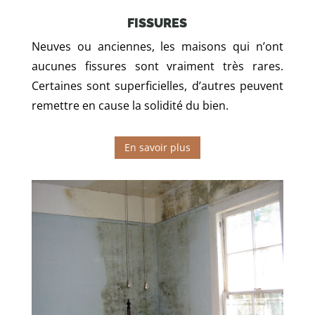
FISSURES
Neuves ou anciennes, les maisons qui n’ont
aucunes fissures sont vraiment très rares.
Certaines sont superficielles, d’autres peuvent
remettre en cause la solidité du bien.
En savoir plus