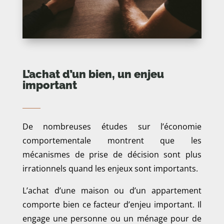
L’achat d’un bien, un enjeu
important
De nombreuses études sur l’économie
comportementale montrent que les
mécanismes de prise de décision sont plus
irrationnels quand les enjeux sont importants.
L’achat d’une maison ou d’un appartement
comporte bien ce facteur d’enjeu important. Il
engage une personne ou un ménage pour de