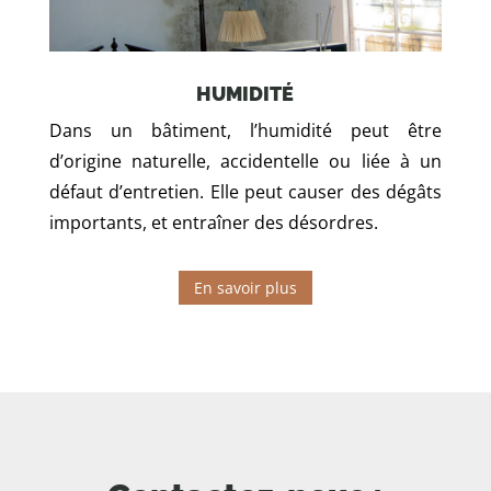
HUMIDITÉ
Dans un bâtiment, l’humidité peut être
d’origine naturelle, accidentelle ou liée à un
défaut d’entretien. Elle peut causer des dégâts
importants, et entraîner des désordres.
En savoir plus