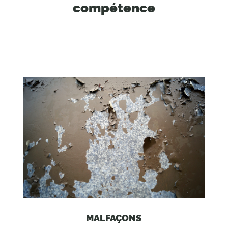
compétence
MALFAÇONS