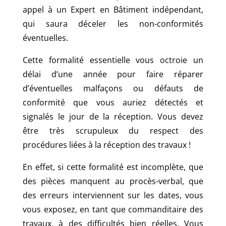
appel à un Expert en Bâtiment indépendant,
qui saura déceler les non-conformités
éventuelles.
Cette formalité essentielle vous octroie un
délai d’une année pour faire réparer
d’éventuelles malfaçons ou défauts de
conformité que vous auriez détectés et
signalés le jour de la réception. Vous devez
être très scrupuleux du respect des
procédures liées à la réception des travaux !
En effet, si cette formalité est incomplète, que
des pièces manquent au procès-verbal, que
des erreurs interviennent sur les dates, vous
vous exposez, en tant que commanditaire des
travaux, à des difficultés bien réelles. Vous