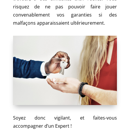
risquez de ne pas pouvoir faire jouer
convenablement vos garanties si des
malfaçons apparaissaient ultérieurement.
Soyez donc vigilant, et faites-vous
accompagner d’un Expert !