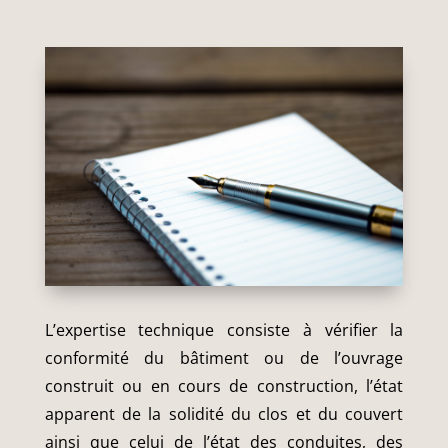
L’expertise technique consiste à vérifier la
conformité du bâtiment ou de l’ouvrage
construit ou en cours de construction, l’état
apparent de la solidité du clos et du couvert
ainsi que celui de l’état des conduites, des