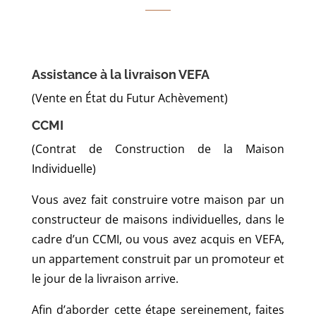
Assistance à la livraison VEFA
(Vente en État du Futur Achèvement)
CCMI
(Contrat de Construction de la Maison
Individuelle)
Vous avez fait construire votre maison par un
constructeur de maisons individuelles, dans le
cadre d’un CCMI, ou vous avez acquis en VEFA,
un appartement construit par un promoteur et
le jour de la livraison arrive.
Afin d’aborder cette étape sereinement, faites