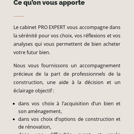
Ce qu’on vous apporte
Le cabinet PRO EXPERT vous accompagne dans
la sérénité pour vos choix, vos réflexions et vos
analyses qui vous permettent de bien acheter
votre futur bien.
Nous vous fournissons un accompagnement
précieux de la part de professionnels de la
construction, une aide à la décision et un
éclairage objectif :
dans vos choix à l’acquisition d’un bien et
son aménagement,
dans vos choix d’options de construction et
de rénovation,