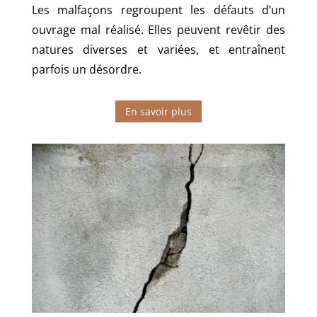
Les malfaçons regroupent les défauts d’un
ouvrage mal réalisé. Elles peuvent revêtir des
natures diverses et variées, et entraînent
parfois un désordre.
En savoir plus