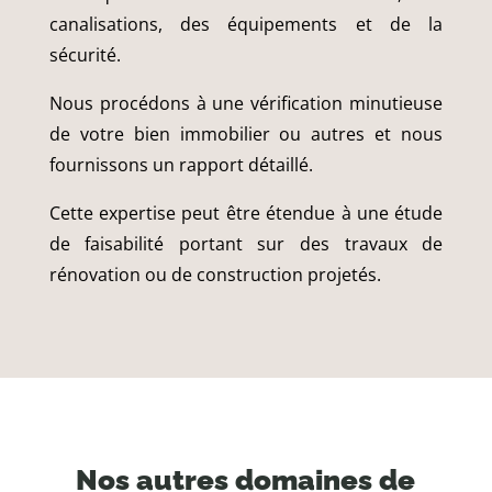
canalisations, des équipements et de la
sécurité.
Nous procédons à une vérification minutieuse
de votre bien immobilier ou autres et nous
fournissons un rapport détaillé.
Cette expertise peut être étendue à une étude
de faisabilité portant sur des travaux de
rénovation ou de construction projetés.
Nos autres domaines de