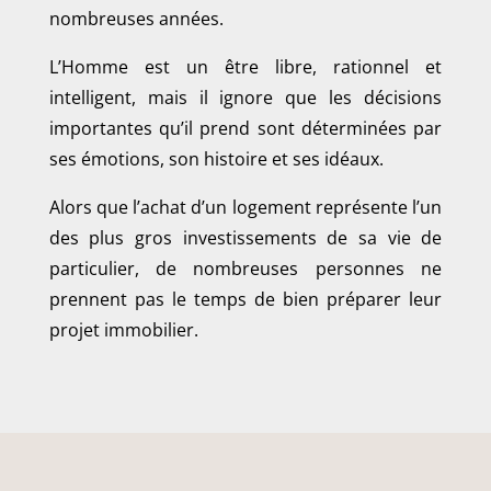
nombreuses années.
L’Homme est un être libre, rationnel et
intelligent, mais il ignore que les décisions
importantes qu’il prend sont déterminées par
ses émotions, son histoire et ses idéaux.
Alors que l’achat d’un logement représente l’un
des plus gros investissements de sa vie de
particulier, de nombreuses personnes ne
prennent pas le temps de bien préparer leur
projet immobilier.