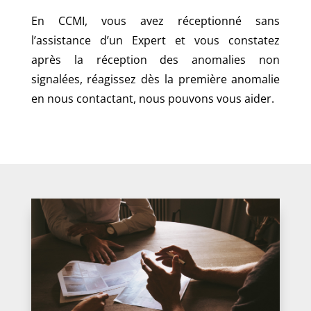
En CCMI, vous avez réceptionné sans
l’assistance d’un Expert et vous constatez
après la réception des anomalies non
signalées, réagissez dès la première anomalie
en nous contactant, nous pouvons vous aider.