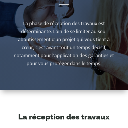
La phase de réception des travaux est
déterminante. Loin de se limiter au seul
aboutissement d’un projet qui vous tient à
cœur, c’est avant tout un temps décisif,
notamment pour l’application des garanties et
pour vous protéger dans le temps.
La réception des travaux