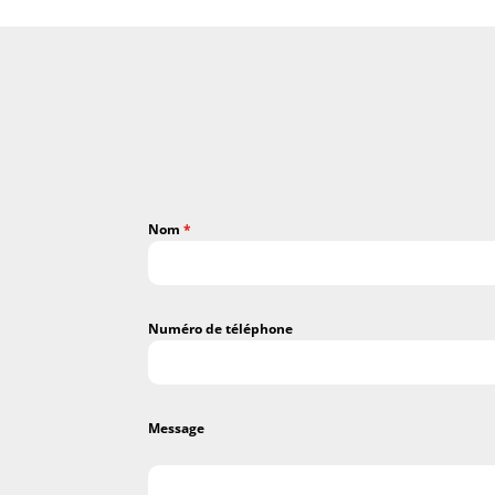
Nom
*
Numéro de téléphone
Message