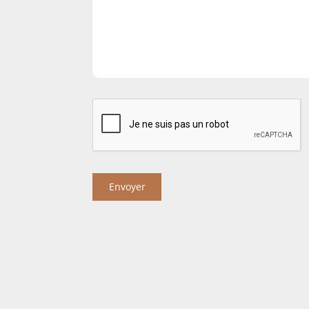
Envoyer