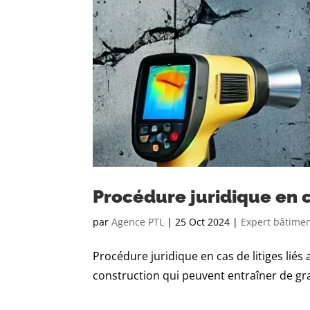
Procédure juridique en c
par
Agence PTL
|
25 Oct 2024
|
Expert bâtime
Procédure juridique en cas de litiges lié
construction qui peuvent entraîner de gra