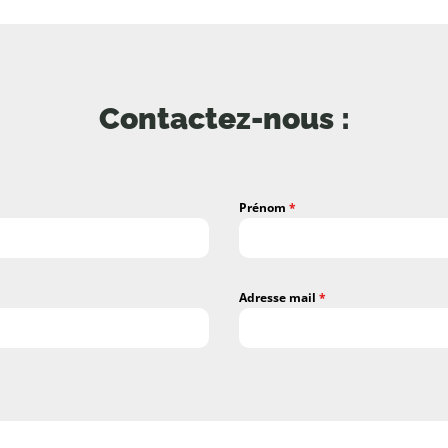
Contactez-nous :
Prénom
*
Adresse mail
*