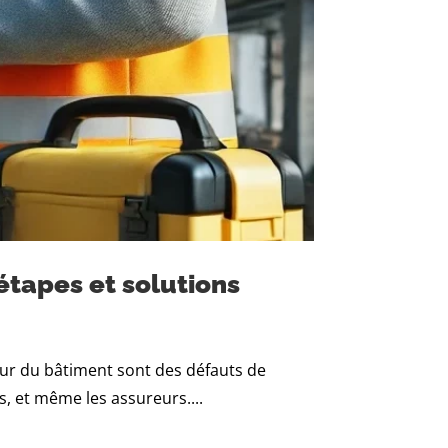
étapes et solutions
eur du bâtiment sont des défauts de
, et même les assureurs....