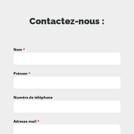
Contactez-nous :
Nom
*
Prénom
*
Numéro de téléphone
Adresse mail
*