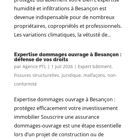
humidité et infiltrations à Besançon est
devenue indispensable pour de nombreux
propriétaires, copropriétés et professionnels.
Les variations climatiques, la vétusté de...
Expertise dommages ouvrage à Besançon :
défense de vos droits
par
Agence PTL
|
1 Juil 2026
|
Expert bâtiment
,
Fissures structurelles
,
Juridique
,
malfaçons
,
non-
conformité
Expertise dommages ouvrage à Besançon :
protégez efficacement votre investissement
immobilier Souscrire une assurance
dommages-ouvrage est une étape essentielle
lors d’un projet de construction ou de