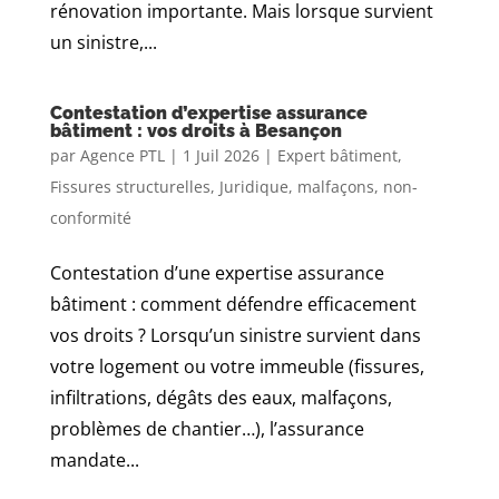
rénovation importante. Mais lorsque survient
un sinistre,...
Contestation d’expertise assurance
bâtiment : vos droits à Besançon
par
Agence PTL
|
1 Juil 2026
|
Expert bâtiment
,
Fissures structurelles
,
Juridique
,
malfaçons
,
non-
conformité
Contestation d’une expertise assurance
bâtiment : comment défendre efficacement
vos droits ? Lorsqu’un sinistre survient dans
votre logement ou votre immeuble (fissures,
infiltrations, dégâts des eaux, malfaçons,
problèmes de chantier…), l’assurance
mandate...