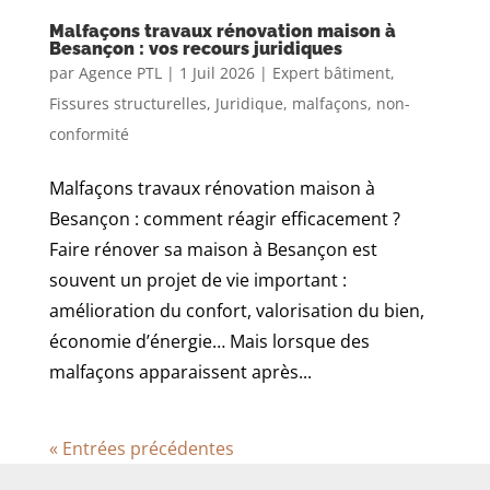
Malfaçons travaux rénovation maison à
Besançon : vos recours juridiques
par
Agence PTL
|
1 Juil 2026
|
Expert bâtiment
,
Fissures structurelles
,
Juridique
,
malfaçons
,
non-
conformité
Malfaçons travaux rénovation maison à
Besançon : comment réagir efficacement ?
Faire rénover sa maison à Besançon est
souvent un projet de vie important :
amélioration du confort, valorisation du bien,
économie d’énergie… Mais lorsque des
malfaçons apparaissent après...
« Entrées précédentes