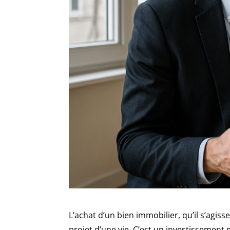
L’achat d’un bien immobilier, qu’il s’agis
projet d’une vie. C’est un investissement 