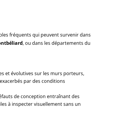
les fréquents qui peuvent survenir dans
ntbéliard
, ou dans les départements du
s et évolutives sur les murs porteurs,
 exacerbés par des conditions
défauts de conception entraînant des
iles à inspecter visuellement sans un